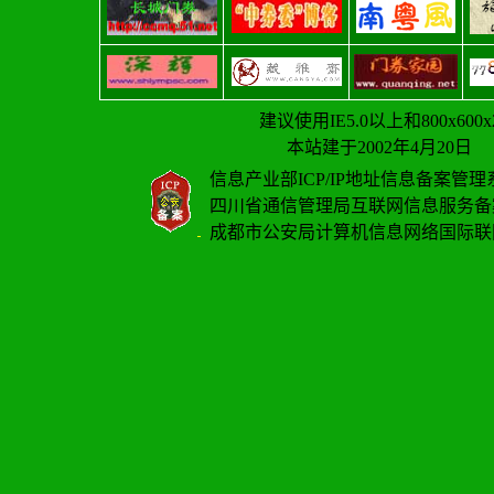
建议使用IE5.0以上和800x6
本站建于2002年4月2
信息产业部ICP/IP地址信息备案管
四川省通信管理局互联网信息服务备案登
成都市公安局计算机信息网络国际联网